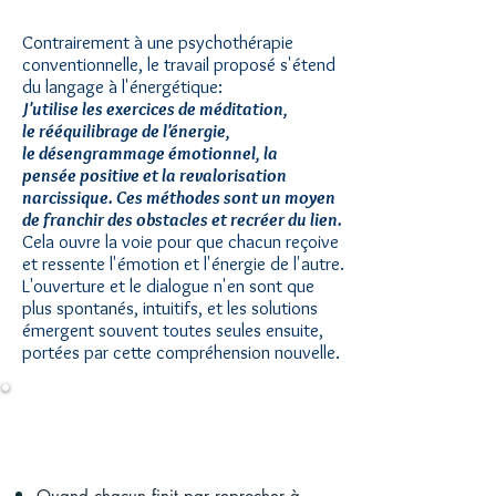
Contrairement à une psychothérapie
conventionnelle, le travail proposé s'étend
du langage à l'énergétique:
J'utilise les exercices de méditation,
le rééquilibrage de l'énergie,
le désengrammage émotionnel, la
pensée positive et la revalorisation
narcissique. Ces méthodes sont un moyen
de franchir des obstacles et recréer du lien.
Cela ouvre la voie pour que chacun reçoive
et ressente l'émotion et l'énergie de l'autre.
L'ouverture et le dialogue n'en sont que
plus spontanés, intuitifs, et les solutions
émergent souvent toutes seules ensuite,
portées par cette compréhension nouvelle.
Quand consulter ?
Quand chacun finit par reprocher à