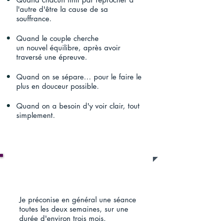
l'autre d'être la cause de sa
souffrance.
Quand le couple cherche
un nouvel équilibre, après avoir
traversé une épreuve.
Quand on se sépare... pour le faire le
plus en douceur possible.
Quand on a besoin d'y voir clair, tout
simplement.
A quelle fréquence ?
Je préconise en général une séance
toutes les deux semaines, sur une
durée d'environ trois mois.