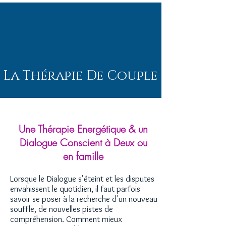
La Thérapie De Couple
Une Thérapie Energétique & un
Dialogue Conscient à Deux ou
en famille
Lorsque le Dialogue s'éteint et les disputes
envahissent le quotidien, il faut parfois
savoir se poser à la recherche d'un nouveau
souffle, de nouvelles pistes de
compréhension. Comment mieux