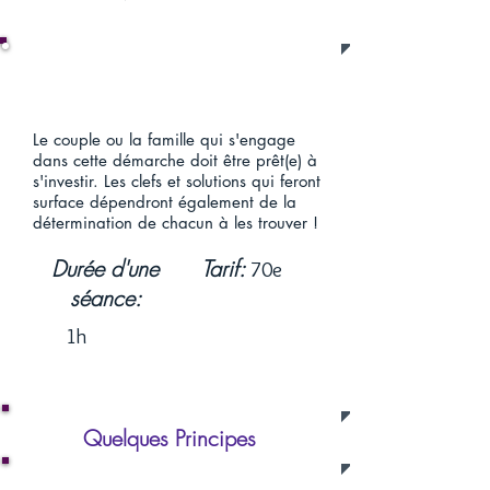
Enjeux
Le couple ou la famille qui s'engage
dans cette démarche doit être prêt(e) à
s'investir. Les clefs et solutions qui feront
surface dépendront également de la
détermination de chacun à les trouver !
Durée d'une
Tarif:
70e
séance:
1h
Quelques Principes