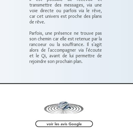
transmettre des messages, via une
voie directe ou parfois via le rêve,
car cet univers est proche des plans
de rêve.
Parfois, une présence ne trouve pas
son chemin car elle est retenue par la
rancoeur ou la souffrance. Il s'agit
alors de l'accompagner via l'écoute
et le Qi, avant de lui permettre de
rejoindre son prochain plan.
voir les avis Google