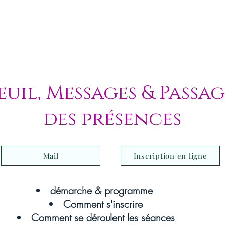
euil, Messages & Passag
des présences
Mail
Inscription en ligne
démarche & programme
Comment s'inscrire
Comment se déroulent les séances