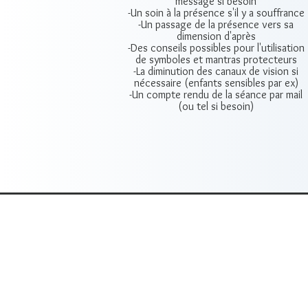
message si besoin
-Un soin à la présence s'il y a souffrance
-Un passage de la présence vers sa
dimension d'après
-Des conseils possibles pour l'utilisation
de symboles et mantras protecteurs
-La diminution des canaux de vision si
nécessaire (enfants sensibles par ex)
-Un compte rendu de la séance par mail
(ou tel si besoin)