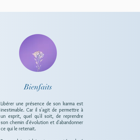
Bienfaits
Libérer une présence de son karma est
inestimable. Car il s'agit de permettre à
un esprit, quel qu'il soit, de reprendre
son chemin d'évolution et d'abandonner
ce qui le retenait.