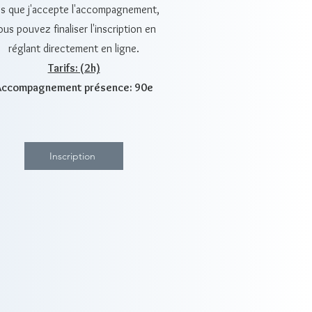
s que j'accepte l'accompagnement,
ous pouvez finaliser l'inscription en
réglant directement en ligne.
Tarifs: (2h)
Accompagnement présence: 90e
Inscription