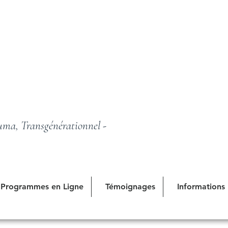
uma, Transgénérationnel -
Programmes en Ligne
Témoignages
Informations