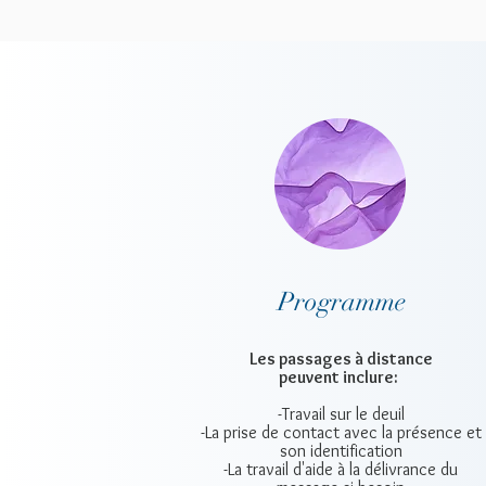
Programme
Les passages à distance
peuvent inclure:
-Travail sur le deuil
-La prise de contact avec la présence et
son identification
-La travail d'aide à la délivrance du