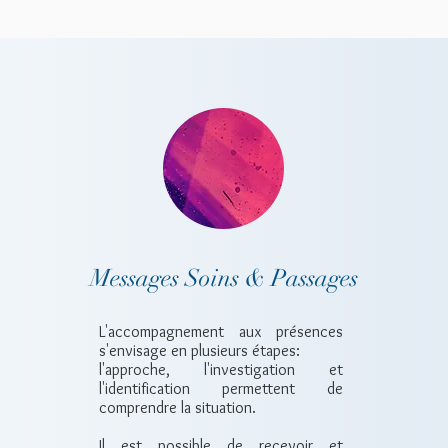
Messages Soins & Passages
L'accompagnement aux présences
s'envisage en plusieurs étapes:
l'approche, l'investigation et
l'identification permettent de
comprendre la situation.
Il est possible de recevoir et