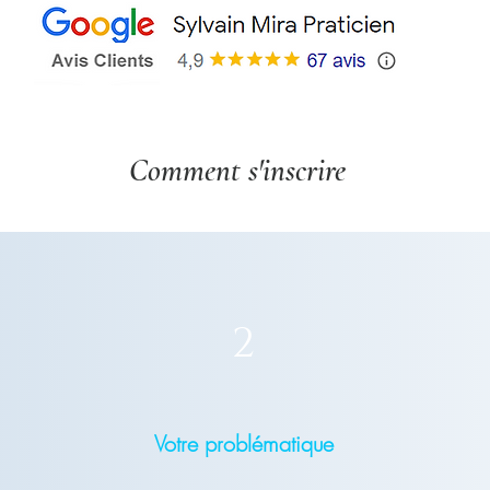
Comment s'inscrire
2
Votre problématique