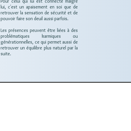
Pour celui qui lui est connecté malgré
lui, c'est un apaisement en soi que de
retrouver la sensation de sécurité et de
pouvoir faire son deuil aussi parfois.
Les présences peuvent être liées à des
problématiques karmiques ou
générationnelles, ce qui permet aussi de
retrouver un équilibre plus naturel par la
suite.