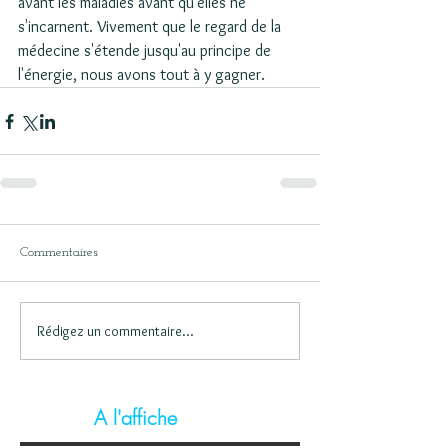
avant les maladies avant qu'elles ne 
s'incarnent. Vivement que le regard de la 
médecine s'étende jusqu'au principe de 
l'énergie, nous avons tout à y gagner. 
Commentaires
Rédigez un commentaire...
A l'affiche