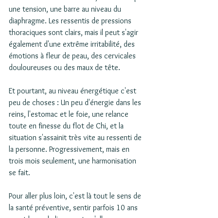
une tension, une barre au niveau du 
diaphragme. Les ressentis de pressions 
thoraciques sont clairs, mais il peut s'agir 
également d'une extrême irritabilité, des 
émotions à fleur de peau, des cervicales 
douloureuses ou des maux de tête.
Et pourtant, au niveau énergétique c'est 
peu de choses : Un peu d'énergie dans les 
reins, l'estomac et le foie, une relance 
toute en finesse du flot de Chi, et la 
situation s'assainit très vite au ressenti de 
la personne. Progressivement, mais en 
trois mois seulement, une harmonisation 
se fait.
Pour aller plus loin, c'est là tout le sens de 
la santé préventive, sentir parfois 10 ans 