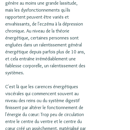
génère au moins une grande lassitude, 
mais les dysfonctionnements qu'ils 
rapportent peuvent être variés et 
envahissants, de l'eczéma à la dépression 
chronique. Au niveau de la théorie 
énergétique, certaines personnes sont 
engluées dans un ralentissement général 
énergétique depuis parfois plus de 10 ans, 
et cela entraîne irrémédiablement une 
faiblesse corporelle, un ralentissement des 
systèmes.
C'est là que les carences énergétiques 
viscérales qui commencent souvent au 
niveau des reins ou du système digestif 
finissent par altérer le fonctionnement de 
l'énergie du cœur: Trop peu de circulation 
entre le centre du ventre et le centre du 
cœur créé un assèchement, matérialisé par 