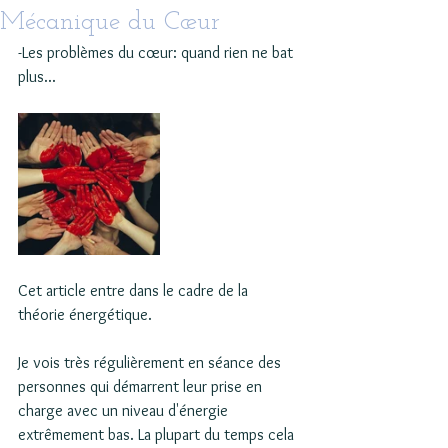
Mécanique du Cœur
-Les problèmes du cœur: quand rien ne bat 
plus...
Cet article entre dans le cadre de la 
théorie énergétique.
Je vois très régulièrement en séance des 
personnes qui démarrent leur prise en 
charge avec un niveau d'énergie 
extrêmement bas. La plupart du temps cela 